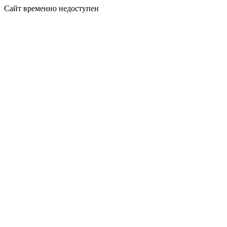
Сайт временно недоступен